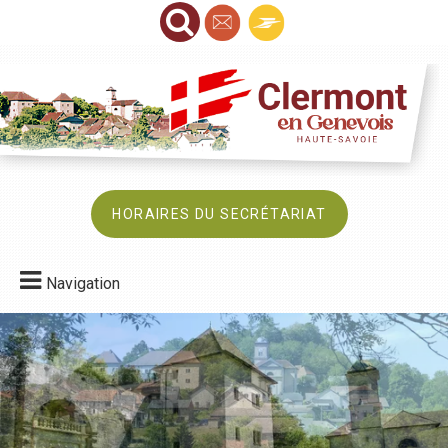
HORAIRES DU SECRÉTARIAT
Navigation