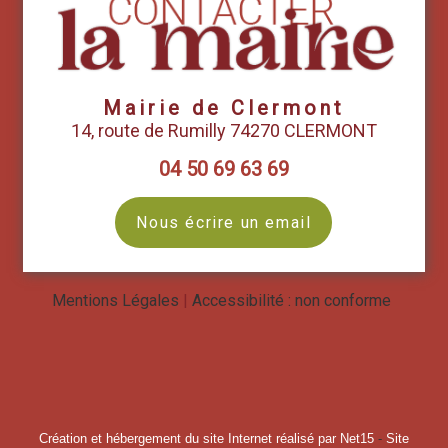
Mairie de Clermont
14, route de Rumilly 74270 CLERMONT
04 50 69 63 69
Nous écrire un email
Mentions Légales
Accessibilité : non conforme
Création et hébergement du site Internet réalisé par Net15
-
Site