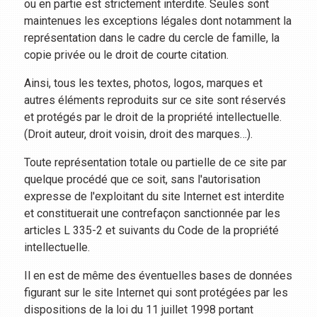
ou en partie est strictement interdite. Seules sont
maintenues les exceptions légales dont notamment la
représentation dans le cadre du cercle de famille, la
copie privée ou le droit de courte citation.
Ainsi, tous les textes, photos, logos, marques et
autres éléments reproduits sur ce site sont réservés
et protégés par le droit de la propriété intellectuelle.
(Droit auteur, droit voisin, droit des marques…).
Toute représentation totale ou partielle de ce site par
quelque procédé que ce soit, sans l'autorisation
expresse de l'exploitant du site Internet est interdite
et constituerait une contrefaçon sanctionnée par les
articles L 335-2 et suivants du Code de la propriété
intellectuelle.
Il en est de même des éventuelles bases de données
figurant sur le site Internet qui sont protégées par les
dispositions de la loi du 11 juillet 1998 portant