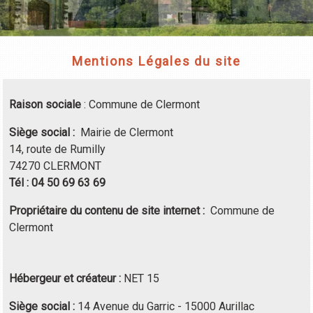
Mentions Légales du site
Raison sociale
: Commune de Clermont
Siège social
:
Mairie de Clermont
14, route de Rumilly
74270 CLERMONT
Tél : 04 50 69 63 69
Propriétaire du contenu de
site internet
:
Commune de
Clermont
Hébergeur et créateur
:
NET 15
Siège social
:
14 Avenue du Garric - 15000 Aurillac