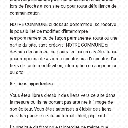
lors de l'accès à son site ou pour toute défaillance de
communication.
NOTRE COMMUNE ci dessus dénommée se réserve
la possibilité de modifier, d'interrompre
temporairement ou de façon permanente, toute ou une
partie du site, sans préavis. NOTRE COMMUNE ci
dessus dénommée ne pourra en aucun cas être tenue
pour responsable à votre encontre ou à l'encontre d'un
tiers de toute modification, interruption ou suspension
du site.
5 - Liens hypertextes
Vous êtes libres d'établir des liens vers ce site dans
la mesure où ils ne portent pas atteinte à l'image de
son éditeur. Vous êtes autorisés à établir des liens
vers les pages du site au format : html, php, xml.
La pratique du framing est interdite de même que