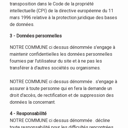
transposition dans le Code de la propriété
intellectuelle (CPI) de la directive européenne du 11
mars 1996 relative à la protection juridique des bases
de données.
3 - Données personnelles
NOTRE COMMUNE ci dessus dénommée s'engage à
maintenir confidentielles les données personnelles
fournies par l'utilisateur du site et à ne pas les
transférer à d'autres sociétés ou organismes.
NOTRE COMMUNE ci dessus dénommée . s'engage à
assurer à toute personne qui en fera la demande un
droit d'accès, de rectification et de suppression des
données la concernant.
4 - Responsabilité
NOTRE COMMUNE ci dessus dénommée . décline
toute responsabilité pour les difficultés rencontrées