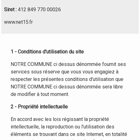
Siret
:
412 849 770 00026
www.net15.fr
1 - Conditions d'utilisation du site
NOTRE COMMUNE ci dessus dénommée fournit ses
services sous réserve que vous vous engagiez à
respecter les présentes conditions d'utilisation que
NOTRE COMMUNE ci dessus dénommée sera libre
de modifier à tout moment.
2 - Propriété intellectuelle
En accord avec les lois régissant la propriété
intellectuelle, la reproduction ou l'utilisation des
éléments se trouvant dans ce site Internet, en totalité