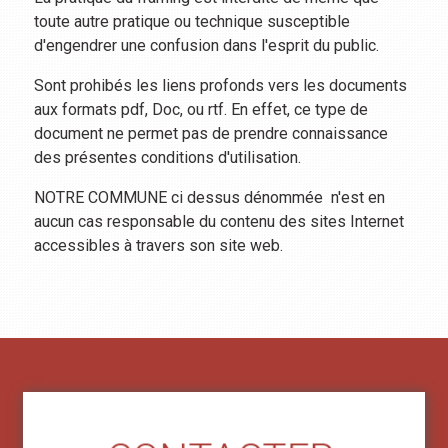
toute autre pratique ou technique susceptible
d'engendrer une confusion dans l'esprit du public.
Sont prohibés les liens profonds vers les documents
aux formats pdf, Doc, ou rtf. En effet, ce type de
document ne permet pas de prendre connaissance
des présentes conditions d'utilisation.
NOTRE COMMUNE ci dessus dénommée n'est en
aucun cas responsable du contenu des sites Internet
accessibles à travers son site web.