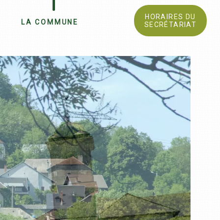
HORAIRES DU
LA COMMUNE
SECRÉTARIAT