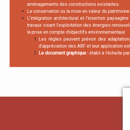
aménagements des constructions existantes
La conservation ou la mise en valeur du patrimoine
L’intégration architectural et l’insertion paysagèr
travaux visant l’exploitation des énergies renouv
la prise en compte d’objectifs environnementaux
Les règles peuvent prévoir des adaptation
d’appréciation des ABF et leur application es
Le document graphique :
établi à l’échelle par