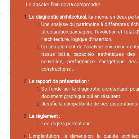
Le dossier final devra comprendre :
Le diagnostic architectural
, lui-même en deux parti
Une analyse du patrimoine à différentes éch
structuration paysagère, l’évolution et l’état 
l’architecture, logique d’insertion…
Un complément de l’analyse environnementa
tissus bâtis, capacités esthétiques des 
nouvelles, performance énergétique des 
constructions…
Le rapport de présentation :
Se fonde sur le diagnostic architectural pour j
document graphique qui en résultent
Justifie la compatibilité de ses dispositio
Le règlement :
Les règles portent sur :
L’implantation, la dimension, la qualité archit