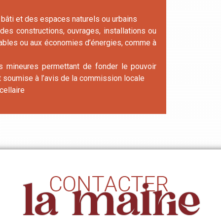
 bâti et des espaces naturels ou urbains
e des constructions, ouvrages, installations ou
elables ou aux économies d’énergies, comme à
s mineures permettant de fonder le pouvoir
t soumise à l’avis de la commission locale
cellaire