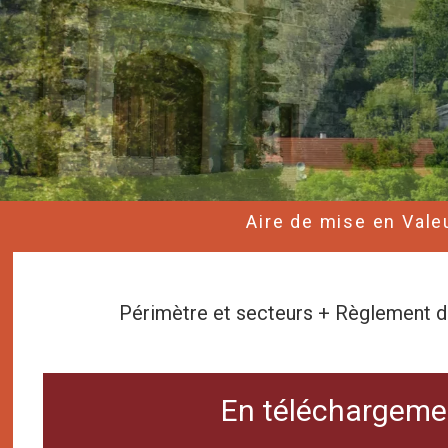
Aire de mise en Vale
Périmètre et secteurs + Règlement d
En téléchargeme