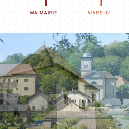
MA MAIRIE
VIVRE ICI