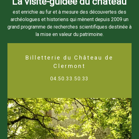
La visite-guidée du château
est enrichie au fur et à mesure des découvertes des
archéologues et historiens qui mènent depuis 2009 un
grand programme de recherches scientifiques destinée à
la mise en valeur du patrimoine.
Billetterie du Château de
Clermont
04.50.33.50.33