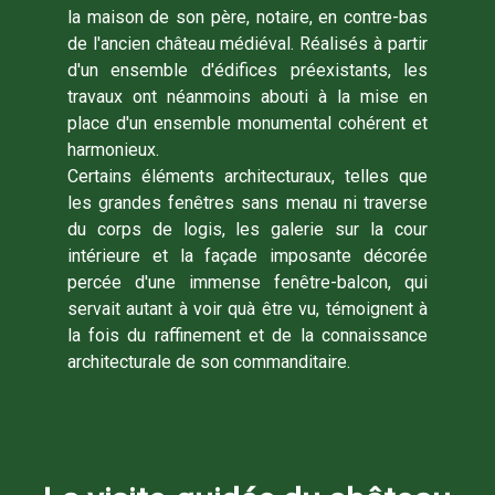
la maison de son père, notaire, en contre-bas
de l'ancien château médiéval. Réalisés à partir
d'un ensemble d'édifices préexistants, les
travaux ont néanmoins abouti à la mise en
place d'un ensemble monumental cohérent et
harmonieux.
Certains éléments architecturaux, telles que
les grandes fenêtres sans menau ni traverse
du corps de logis, les galerie sur la cour
intérieure et la façade imposante décorée
percée d'une immense fenêtre-balcon, qui
servait autant à voir quà être vu, témoignent à
la fois du raffinement et de la connaissance
architecturale de son commanditaire.