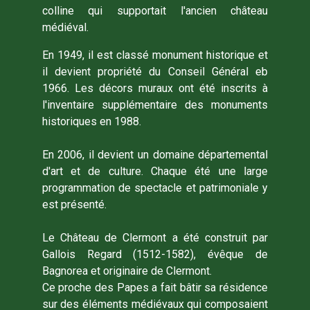
colline qui supportait l'ancien château
médiéval.
En 1949, il est classé monument historique et
il devient propriété du Conseil Général eb
1966. Les décors muraux ont été inscrits à
l'inventaire supplémentaire des monuments
historiques en 1988.
En 2006, il devient un domaine départemental
d'art et de culture. Chaque été une large
programmation de spectacle et patrimoniale y
est présenté.
Le Château de Clermont a été construit par
Gallois Regard (1512-1582), évêque de
Bagnorea et originaire de Clermont.
Ce proche des Papes a fait bâtir sa résidence
sur des éléments médiévaux qui composaient