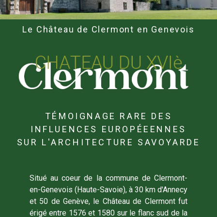
Le Château de Clermont en Genevois
TÉMOIGNAGE RARE DES
INFLUENCES EUROPÉEENNES
SUR L'ARCHITECTURE SAVOYARDE
Situé au coeur de la commune de Clermont-
en-Genevois (Haute-Savoie), à 30 km d'Annecy
et 50 de Genève, le Château de Clermont fut
érigé entre 1576 et 1580 sur le flanc sud de la