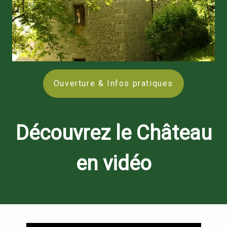
Ouverture & Infos pratiques
Découvrez le Château
en vidéo