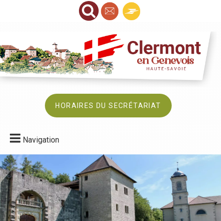
HORAIRES DU SECRÉTARIAT
Navigation