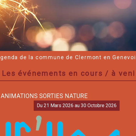
genda de la commune de Clermont en Genevo
Les événements en cours / à veni
ANIMATIONS SORTIES NATURE
Du 21 Mars 2026 au 30 Octobre 2026