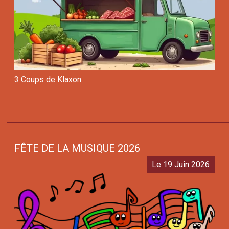
3 Coups de Klaxon
FÊTE DE LA MUSIQUE 2026
Le 19 Juin 2026