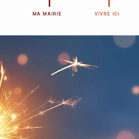
MA MAIRIE
VIVRE ICI