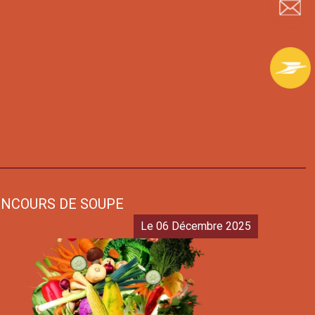
NCOURS DE SOUPE
Le 06 Décembre 2025