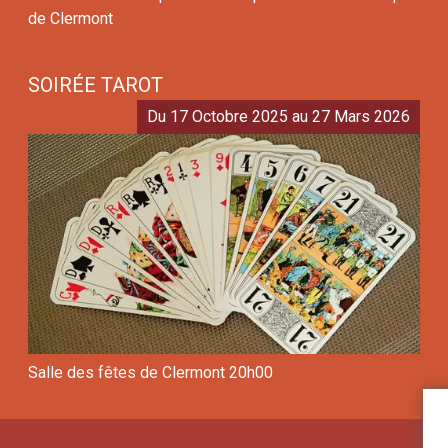
de Clermont
SOIRÉE TAROT
Du 17 Octobre 2025 au 27 Mars 2026
Salle des fêtes de Clermont 20h00