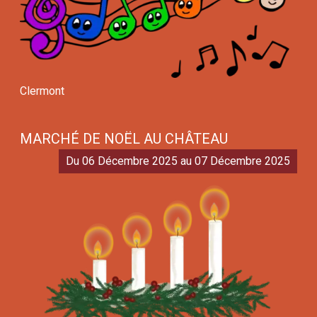
Clermont
MARCHÉ DE NOËL AU CHÂTEAU
Du 06 Décembre 2025 au 07 Décembre 2025