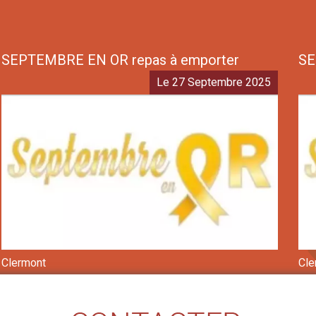
SEPTEMBRE EN OR repas à emporter
SE
Le 27 Septembre 2025
Clermont
Cle