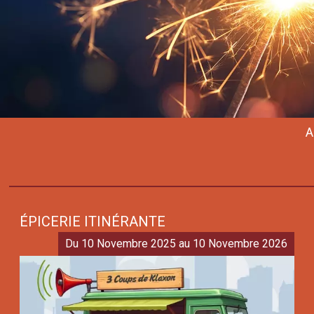
A
ÉPICERIE ITINÉRANTE
Du 10 Novembre 2025 au 10 Novembre 2026