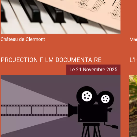
Château de Clermont
Mar
PROJECTION FILM DOCUMENTAIRE
L'
Le 21 Novembre 2025