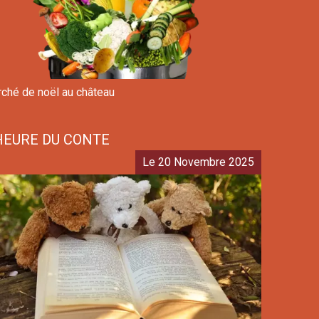
ché de noël au château
HEURE DU CONTE
Le 20 Novembre 2025