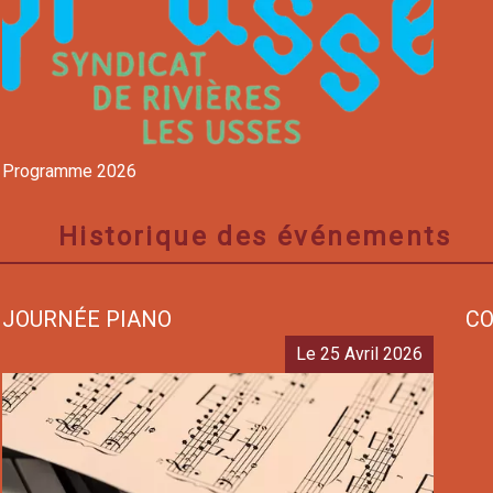
Programme 2026
Historique des événements
JOURNÉE PIANO
CO
Le 25 Avril 2026