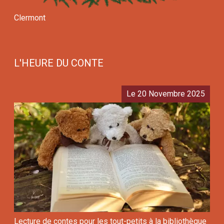
Clermont
L'HEURE DU CONTE
Le 20 Novembre 2025
Lecture de contes pour les tout-petits à la bibliothèque