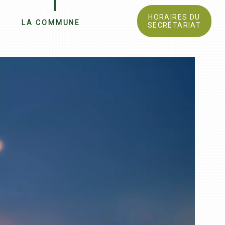
HORAIRES DU
LA COMMUNE
SECRÉTARIAT