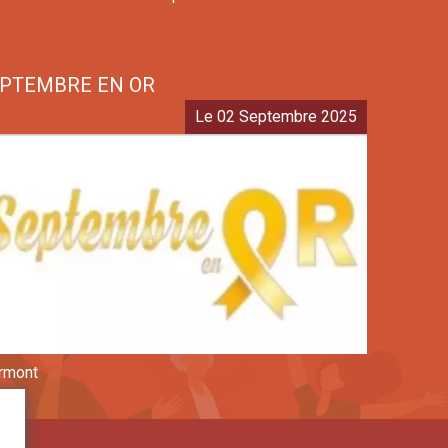
PTEMBRE EN OR
Le 02 Septembre 2025
rmont