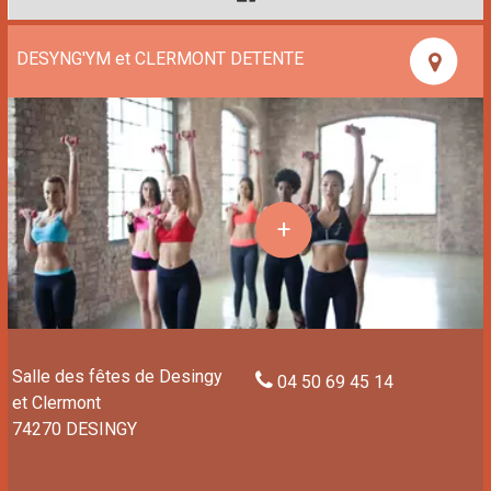
DESYNG'YM et CLERMONT DETENTE
Salle des fêtes de Desingy
04 50 69 45 14
et Clermont
74270 DESINGY