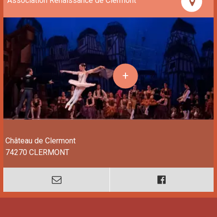
Association Renaissance de Clermont
Château de Clermont
74270 CLERMONT