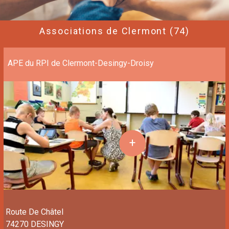
Associations de Clermont (74)
APE du RPI de Clermont-Desingy-Droisy
Route De Châtel
74270 DESINGY