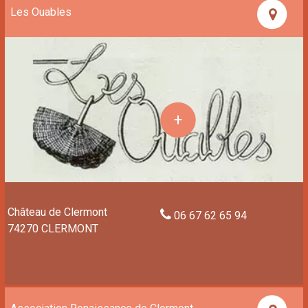
Les Ouables
Château de Clermont
06 67 62 65 94
74270 CLERMONT