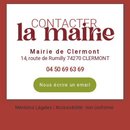
Mairie de Clermont
14, route de Rumilly 74270 CLERMONT
04 50 69 63 69
Nous écrire un email
Mentions Légales
Accessibilité : non conforme