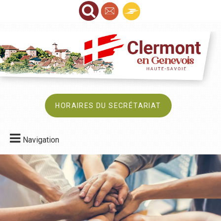
HORAIRES DU SECRÉTARIAT
Navigation