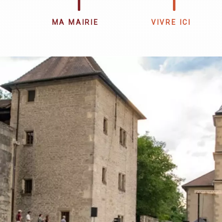
MA MAIRIE
VIVRE ICI