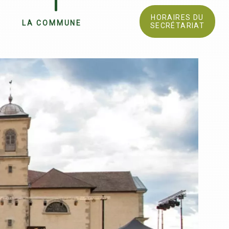
HORAIRES DU
LA COMMUNE
SECRÉTARIAT