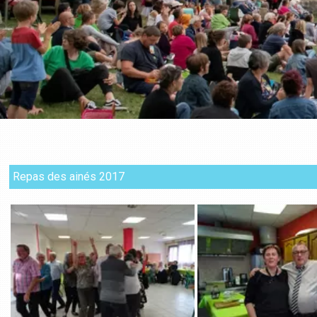
Repas des ainés 2017