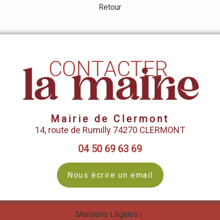
Retour
Mairie de Clermont
14, route de Rumilly 74270 CLERMONT
04 50 69 63 69
Nous écrire un email
Mentions Légales