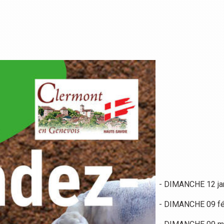
- DIMANCHE 12 ja
- DIMANCHE 09 fé