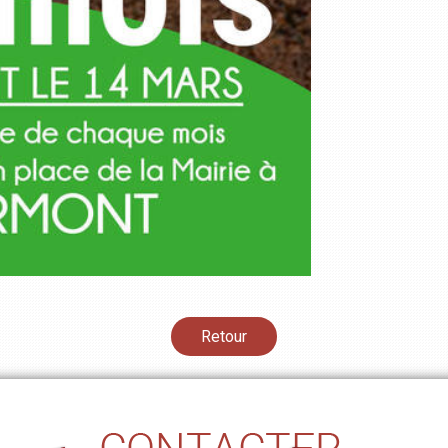
Retour