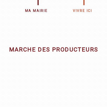
MA MAIRIE
VIVRE ICI
MARCHE DES PRODUCTEURS