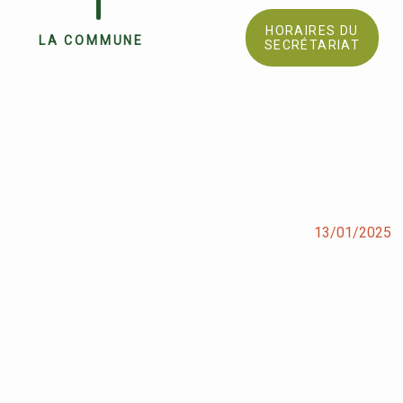
HORAIRES DU
LA COMMUNE
SECRÉTARIAT
13/01/2025