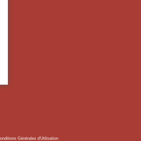
onditions Générales d'Utilisation