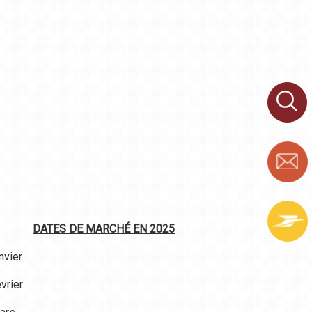
DATES DE MARCHÉ EN 2025
nvier
vrier