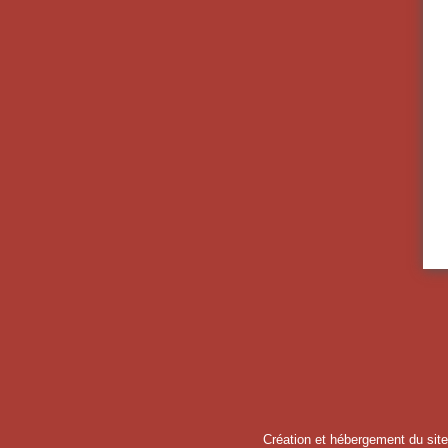
Création et hébergement du site 