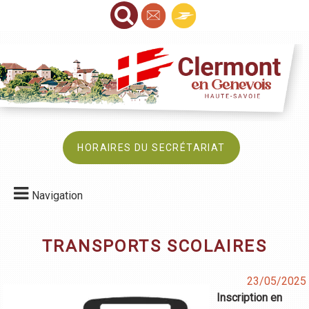
HORAIRES DU SECRÉTARIAT
Navigation
TRANSPORTS SCOLAIRES
23/05/2025
Inscription en