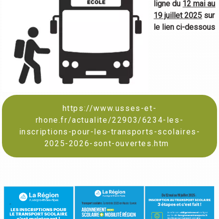
ligne du
12 mai au
19 juillet 2025
sur
le lien ci-dessous
https://www.usses-et-
rhone.fr/actualite/22903/6234-les-
inscriptions-pour-les-transports-scolaires-
2025-2026-sont-ouvertes.htm