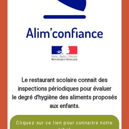
Le restaurant scolaire connait des
inspections périodiques pour évaluer
le degré d'hygiène des aliments proposés
aux enfants.
Cliquez sur ce lien pour connaitre notre