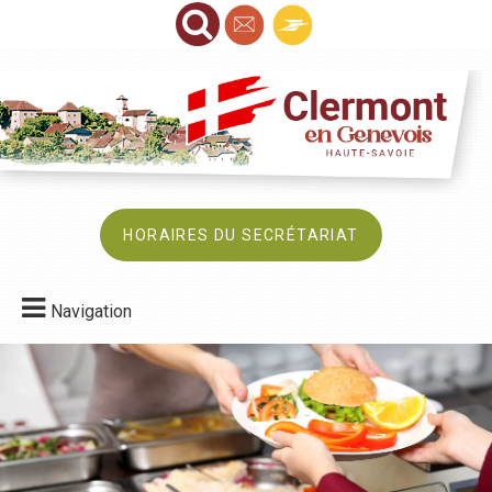
HORAIRES DU SECRÉTARIAT
Navigation