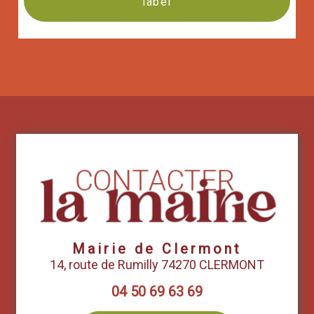
label
Mairie de Clermont
14, route de Rumilly 74270 CLERMONT
04 50 69 63 69