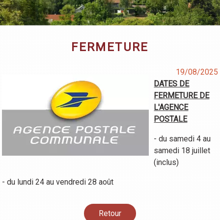
FERMETURE
19/08/2025
DATES DE
FERMETURE DE
L'AGENCE
POSTALE
- du samedi 4 au
samedi 18 juillet
(inclus)
- du lundi 24 au vendredi 28 août
Retour