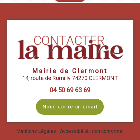
Mairie de Clermont
14, route de Rumilly 74270 CLERMONT
04 50 69 63 69
Nous écrire un email
Mentions Légales
Accessibilité : non conforme