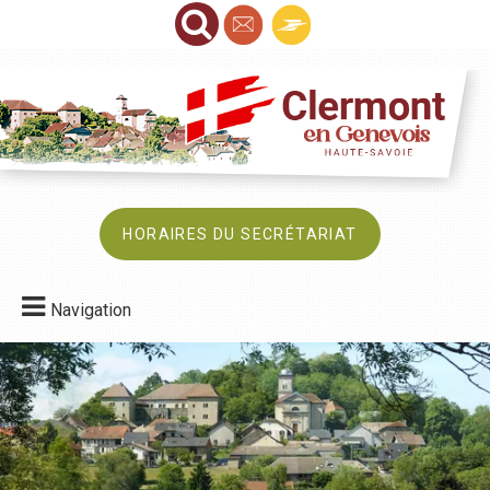
HORAIRES DU SECRÉTARIAT
Navigation