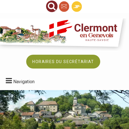
HORAIRES DU SECRÉTARIAT
Navigation