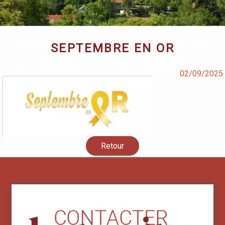
SEPTEMBRE EN OR
02/09/2025
Retour