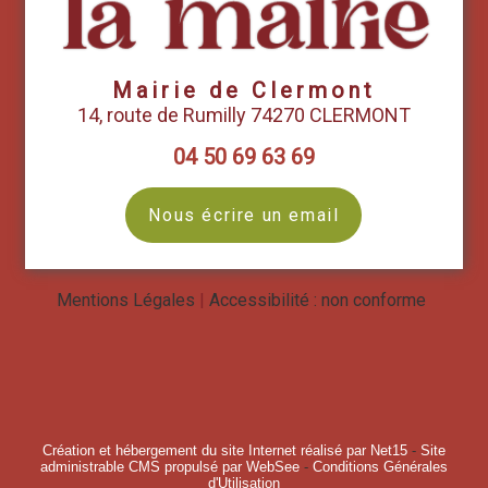
Mairie de Clermont
14, route de Rumilly 74270 CLERMONT
04 50 69 63 69
Nous écrire un email
Mentions Légales
Accessibilité : non conforme
Création et hébergement du site Internet réalisé par Net15
-
Site
administrable CMS propulsé par WebSee
-
Conditions Générales
d'Utilisation