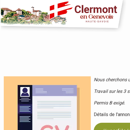
Nous cherchons un
Travail sur les 3 s
Permis B exigé.
Détails de l'annon