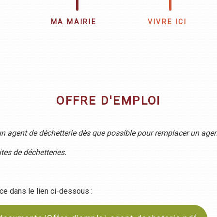
MA MAIRIE
VIVRE ICI
OFFRE D'EMPLOI
 agent de déchetterie dès que possible pour remplacer un agen
ites de déchetteries.
ce dans le lien ci-dessous :