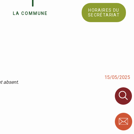
HORAIRES DU
LA COMMUNE
SECRÉTARIAT
15/05/2025
t absent.