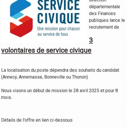
départementale
des Finances
publiques lance le
recrutement de
3
volontaires de service civique
La localisation du poste dépendra des souhaits du candidat
(Annecy, Annemasse, Bonneville ou Thonon).
Nous visons un début de mission le 28 avril 2025 et pour 8
mois.
Détails de l'offre en lien ci-dessous