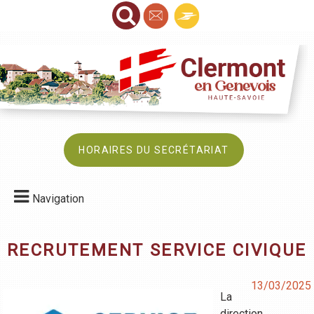
HORAIRES DU SECRÉTARIAT
Navigation
RECRUTEMENT SERVICE CIVIQUE
13/03/2025
La
direction