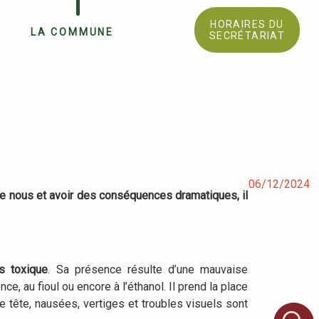
HORAIRES DU
LA COMMUNE
SECRÉTARIAT
06/12/2024
e nous et avoir des conséquences dramatiques, il
.
s toxique
. Sa présence résulte d’une mauvaise
e, au fioul ou encore à l’éthanol. Il prend la place
 tête, nausées, vertiges et troubles visuels sont