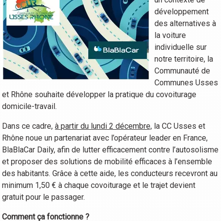
développement
des alternatives à
la voiture
individuelle sur
notre territoire, la
Communauté de
Communes Usses
et Rhône souhaite développer la pratique du covoiturage
domicile-travail.
Dans ce cadre,
à partir du lundi 2 décembre,
la CC Usses et
Rhône noue un partenariat avec l’opérateur leader en France,
BlaBlaCar Daily, afin de lutter efficacement contre l’autosolisme
et proposer des solutions de mobilité efficaces à l’ensemble
des habitants. Grâce à cette aide, les conducteurs recevront au
minimum 1,50 € à chaque covoiturage et le trajet devient
gratuit pour le passager.
Comment ça fonctionne ?