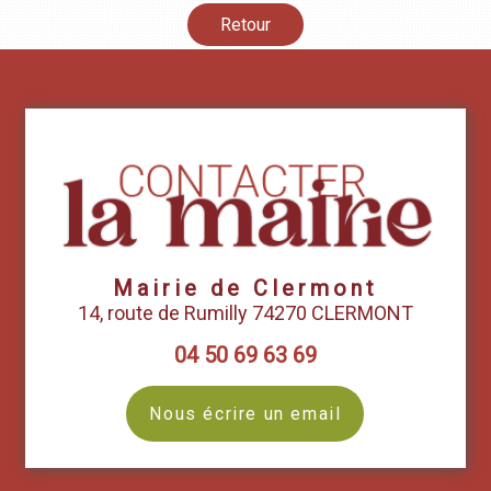
Retour
Mairie de Clermont
14, route de Rumilly 74270 CLERMONT
04 50 69 63 69
Nous écrire un email