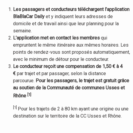
Les passagers et conducteurs téléchargent l’application
BlaBlaCar Daily
et y indiquent leurs adresses de
domicile et de travail ainsi que leur planning pour la
semaine.
L’application met en contact les membres
qui
empruntent le même itinéraire aux mêmes horaires. Les
points de rendez-vous sont proposés automatiquement,
avec le minimum de détour pour le conducteur.
Le conducteur reçoit une compensation de 1,50 € à 4
€
par trajet et par passager, selon la distance
parcourue.
Pour les passagers, le trajet est gratuit grâce
au soutien de la
Communauté de communes Usses et
[1]
Rhône
[1]
Pour les trajets de 2 à 80 km ayant une origine ou une
destination sur le territoire de la CC Usses et Rhône.