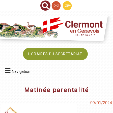
HORAIRES DU SECRÉTARIAT
Navigation
Matinée parentalité
09/01/2024