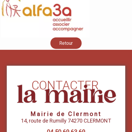
Retour
Mairie de Clermont
14, route de Rumilly 74270 CLERMONT